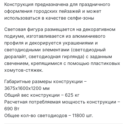
Конструкция предназначена для праздничного
оформления городских пейзажей и может
использоваться в качестве селфи-зоны
Световая фигура размещается на декоративном
подиуме, изготавливается из алюминиевого
профиля и декорируется украшениями и
светодиодными элементами (светодиодный
дюралайт, светодиодная гирлянда) с заданным
свечением, крепящимися с помощью пластиковых
хомутов-стяжек.
Габаритные размеры конструкции –
3675х1600х1200 мм
Общий вес конструкции – 625 кг
Расчетная потребляемая мощность конструкции –
690 Вт
Общее кол-во светодиодов – 11800 шт.