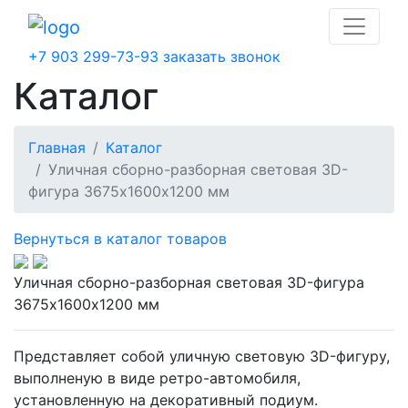
+7 903 299-73-93
заказать звонок
Каталог
Главная
Каталог
Уличная сборно-разборная световая 3D-
фигура 3675х1600х1200 мм
Вернуться в каталог товаров
Уличная сборно-разборная световая 3D-фигура
3675х1600х1200 мм
Представляет собой уличную световую 3D-фигуру,
выполненую в виде ретро-автомобиля,
установленную на декоративный подиум.