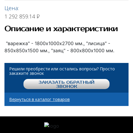
Цена:
1 292 859.14
Р
Описание и характеристики
"варежка" - 1800х1000х2700 мм., "лисица" -
850х850х1500 мм., "заяц" - 800х800х1000 мм.
Решили преобрести или остались вопросы? Просто
закажите звонок
ЗАКАЗАТЬ ОБРАТНЫЙ
ЗВОНОК
Вернуться в каталог товаров