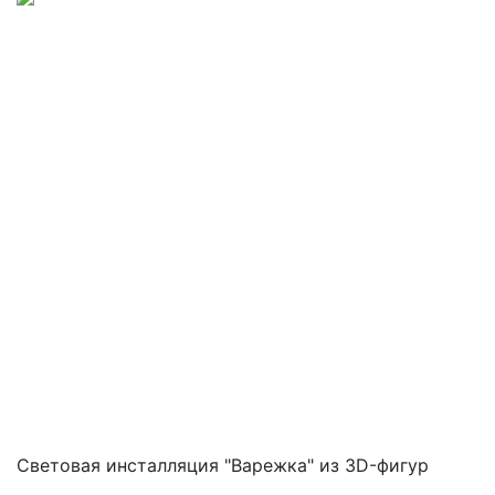
Световая инсталляция "Варежка" из 3D-фигур