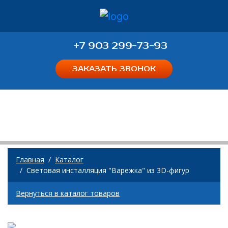
+7 903 299-73-93
ЗАКАЗАТЬ ЗВОНОК
Каталог
Главная
Каталог
Световая инсталляция "Варежка" из 3D-фигур
Вернуться в каталог товаров