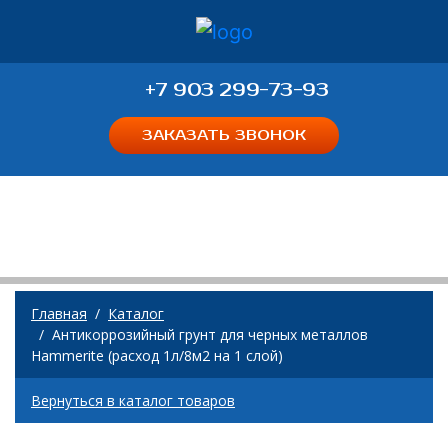
+7 903 299-73-93
ЗАКАЗАТЬ ЗВОНОК
Каталог
Главная
Каталог
Антикоррозийный грунт для черных металлов
Hammerite (расход 1л/8м2 на 1 слой)
Вернуться в каталог товаров