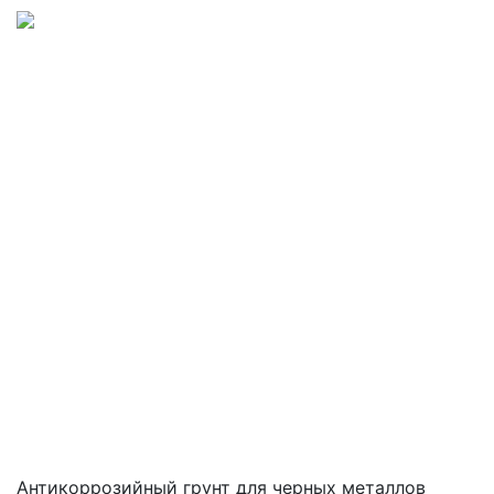
Антикоррозийный грунт для черных металлов